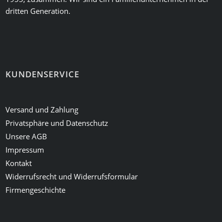
dritten Generation.
KUNDENSERVICE
Versand und Zahlung
Privatsphäre und Datenschutz
Unsere AGB
Impressum
Kontakt
Widerrufsrecht und Widerrufsformular
Firmengeschichte