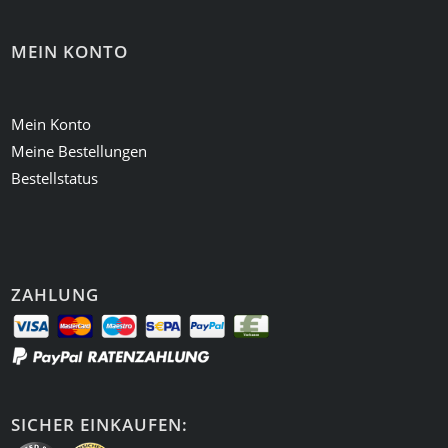
MEIN KONTO
Mein Konto
Meine Bestellungen
Bestellstatus
ZAHLUNG
SICHER EINKAUFEN: