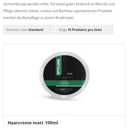
vernachlässigt werden sollte. Für einen guten Eindruck ist Wäsche und
Pflege oberstes Gebot. Unsere auf Barthaar spezialisierten Produkte
machen die Bartpflege zu einem Kinderspiel.
Sortieren nach
Standard
Zeige
15 Produkte pro Seite
Haarcreme matt 100ml