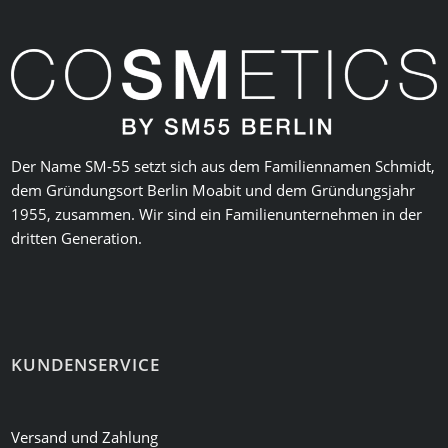
Der Name SM-55 setzt sich aus dem Familiennamen Schmidt,
dem Gründungsort Berlin Moabit und dem Gründungsjahr
1955, zusammen. Wir sind ein Familienunternehmen in der
dritten Generation.
KUNDENSERVICE
Versand und Zahlung