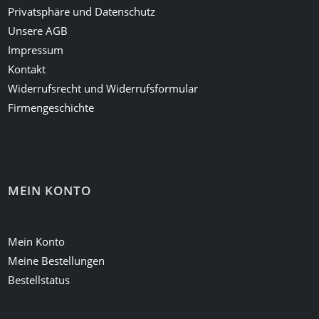
Privatsphäre und Datenschutz
Unsere AGB
Impressum
Kontakt
Widerrufsrecht und Widerrufsformular
Firmengeschichte
MEIN KONTO
Mein Konto
Meine Bestellungen
Bestellstatus