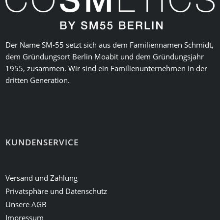
Der Name SM-55 setzt sich aus dem Familiennamen Schmidt,
dem Gründungsort Berlin Moabit und dem Gründungsjahr
1955, zusammen. Wir sind ein Familienunternehmen in der
dritten Generation.
KUNDENSERVICE
Versand und Zahlung
Privatsphäre und Datenschutz
Unsere AGB
Impressum