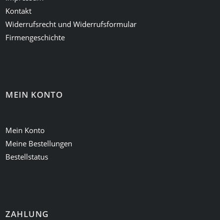
Kontakt
Widerrufsrecht und Widerrufsformular
Firmengeschichte
MEIN KONTO
Mein Konto
Meine Bestellungen
Bestellstatus
ZAHLUNG