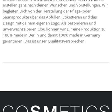
erstellen ganz nach deinen Wünschen und Vorstellungen. Wir
begleiten Dich von der Herstellung der Pflege- oder
Saunaprodukte über das Abfüllen, Etikettieren und das
Design mit deinem eigenen Logo. Als besonderen und
unverwechselbaren Clou können wir Dir eine Produktion zu
100% made in Berlin und damit 100% made in Germany
garantieren. Das ist unser Qualitätsversprechen.