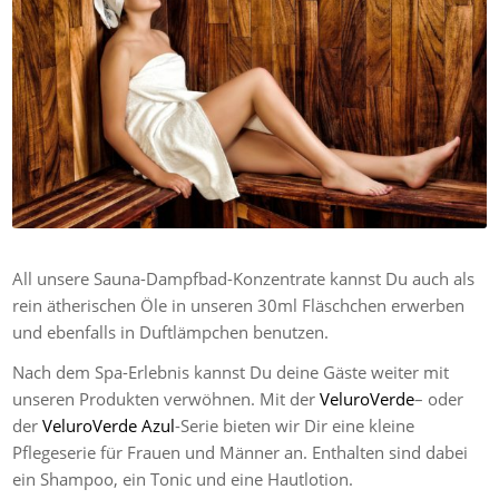
All unsere Sauna-Dampfbad-Konzentrate kannst Du auch als
rein ätherischen Öle in unseren 30ml Fläschchen erwerben
und ebenfalls in Duftlämpchen benutzen.
Nach dem Spa-Erlebnis kannst Du deine Gäste weiter mit
unseren Produkten verwöhnen. Mit der
VeluroVerde
– oder
der
VeluroVerde Azul
-Serie bieten wir Dir eine kleine
Pflegeserie für Frauen und Männer an. Enthalten sind dabei
ein Shampoo, ein Tonic und eine Hautlotion.