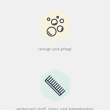
reinigt und pflegt
verbessert Griff, Glanz und Kämmbarkeit