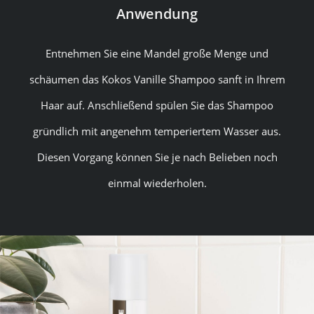
Anwendung
Entnehmen Sie eine Mandel große Menge und
schäumen das Kokos Vanille Shampoo sanft in Ihrem
Haar auf. Anschließend spülen Sie das Shampoo
gründlich mit angenehm temperiertem Wasser aus.
Diesen Vorgang können Sie je nach Belieben noch
einmal wiederholen.