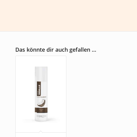
Das könnte dir auch gefallen …