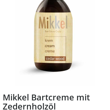
Mikkel Bartcreme mit
Zedernholzöl