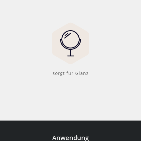
sorgt für Glanz
Anwendung