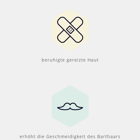
beruhigte gereizte Haut
erhöht die Geschmeidigkeit des Barthaars