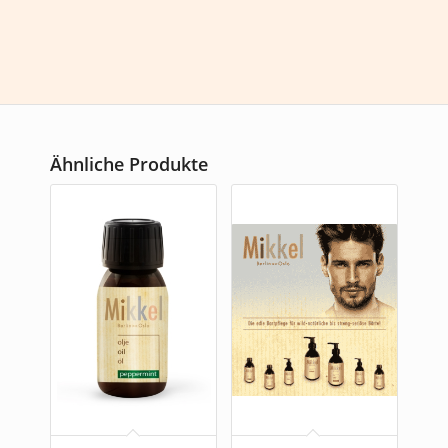
Ähnliche Produkte