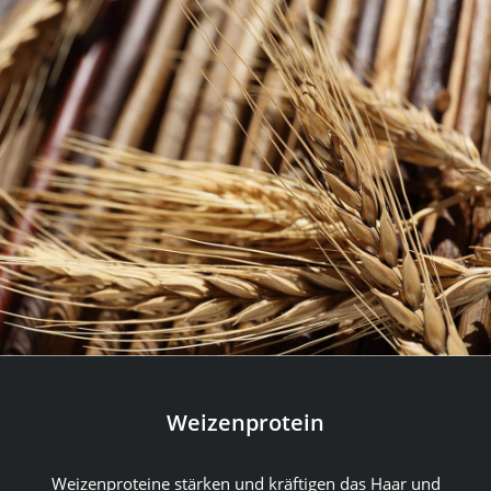
Weizenprotein
Weizenproteine stärken und kräftigen das Haar und