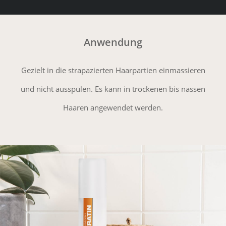
Anwendung
Gezielt in die strapazierten Haarpartien einmassieren
und nicht ausspülen. Es kann in trockenen bis nassen
Haaren angewendet werden.