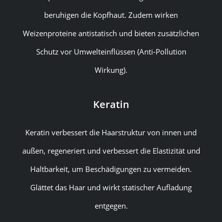
beruhigen die Kopfhaut. Zudem wirken
Weizenproteine antistatisch und bieten zusätzlichen
Schutz vor Umwelteinflüssen (Anti-Pollution
Wirkung).
Keratin
Keratin verbessert die Haarstruktur von innen und
außen, regeneriert und verbessert die Elastizität und
Haltbarkeit, um Beschädigungen zu vermeiden.
Glättet das Haar und wirkt statischer Aufladung
entgegen.