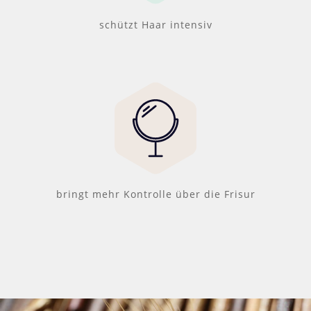
schützt Haar intensiv
bringt mehr Kontrolle über die Frisur