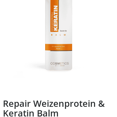
Repair Weizenprotein &
Keratin Balm