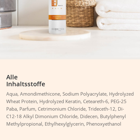
Alle
Inhaltsstoffe
Aqua, Amondimethicone, Sodium Polyacrylate, Hydrolyzed
Wheat Protein, Hydrolyzed Keratin, Ceteareth-6, PEG-25
Paba, Parfum, Cetrimonium Chloride, Trideceth-12, Di-
C12-18 Alkyl Dimonium Chloride, Didecen, Butylphenyl
Methylpropional, Ethylhexylglycerin, Phenoxyethanol