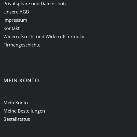
Privatsphäre und Datenschutz
Unsere AGB
Impressum
Kontakt
Widerrufsrecht und Widerrufsformular
Firmengeschichte
MEIN KONTO
Mein Konto
Meine Bestellungen
Bestellstatus