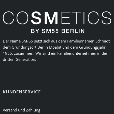
Der Name SM-55 setzt sich aus dem Familiennamen Schmidt,
dem Gründungsort Berlin Moabit und dem Gründungsjahr
1955, zusammen. Wir sind ein Familienunternehmen in der
dritten Generation.
KUNDENSERVICE
Versand und Zahlung