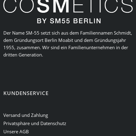
Der Name SM-55 setzt sich aus dem Familiennamen Schmidt,
dem Gründungsort Berlin Moabit und dem Gründungsjahr
1955, zusammen. Wir sind ein Familienunternehmen in der
dritten Generation.
KUNDENSERVICE
Versand und Zahlung
Privatsphäre und Datenschutz
Unsere AGB