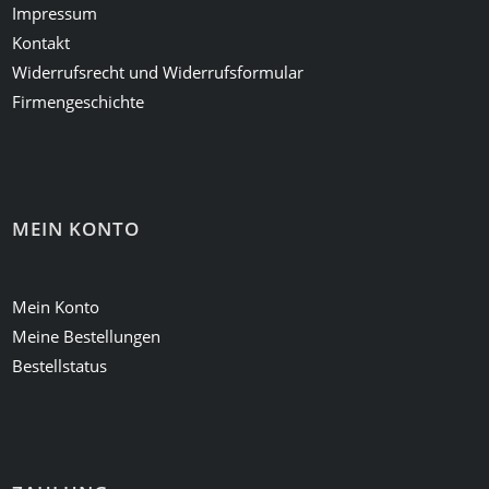
Impressum
Kontakt
Widerrufsrecht und Widerrufsformular
Firmengeschichte
MEIN KONTO
Mein Konto
Meine Bestellungen
Bestellstatus