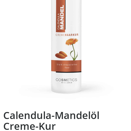
Calendula-Mandelöl
Creme-Kur