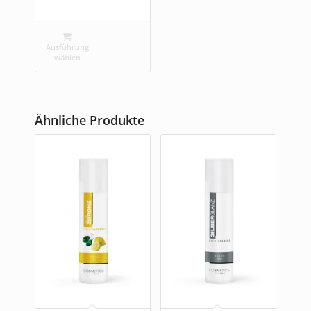
Ausführung
wählen
Ähnliche Produkte