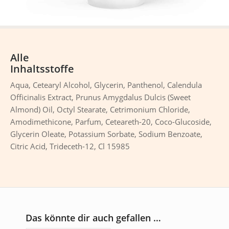
Alle
Inhaltsstoffe
Aqua, Cetearyl Alcohol, Glycerin, Panthenol, Calendula
Officinalis Extract, Prunus Amygdalus Dulcis (Sweet
Almond) Oil, Octyl Stearate, Cetrimonium Chloride,
Amodimethicone, Parfum, Ceteareth-20, Coco-Glucoside,
Glycerin Oleate, Potassium Sorbate, Sodium Benzoate,
Citric Acid, Trideceth-12, Cl 15985
Das könnte dir auch gefallen …