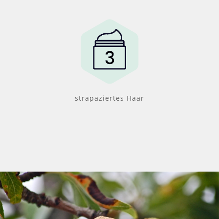
strapaziertes Haar