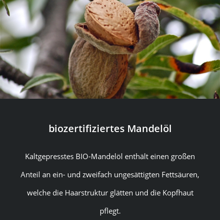
biozertifiziertes Mandelöl
Kaltgepresstes BIO-Mandelöl enthält einen großen
Anteil an ein- und zweifach ungesättigten Fettsäuren,
welche die Haarstruktur glätten und die Kopfhaut
pflegt.