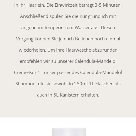
in Ihr Haar ein. Die Einwirkzeit beträgt 3-5 Minuten.
Anschließend spülen Sie die Kur gründlich mit
angenehm temperiertem Wasser aus. Diesen
Vorgang können Sie je nach Belieben noch einmal
wiederholen. Um Ihre Haarwäsche abzurunden
empfehlen wir zu unserer Calendula-Mandelöl
Creme-Kur 1L unser passendes Calendula-Mandelöl
Shampoo, die sie sowohl in 250ml,1L Flaschen als
auch in 5L Kanistern erhalten.