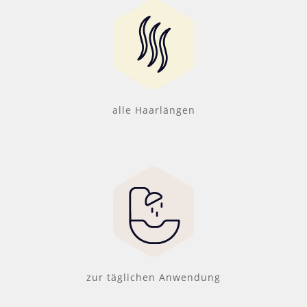
alle Haarlängen
zur täglichen Anwendung