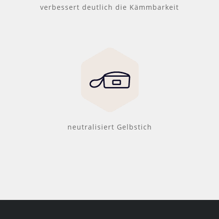
verbessert deutlich die Kämmbarkeit
neutralisiert Gelbstich