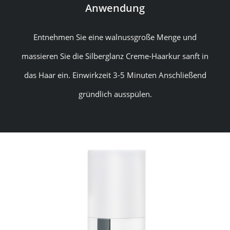
Anwendung
Entnehmen Sie eine walnussgroße Menge und
massieren Sie die Silberglanz Creme-Haarkur sanft in
das Haar ein. Einwirkzeit 3-5 Minuten Anschließend
gründlich ausspülen.