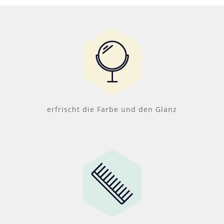
erfrischt die Farbe und den Glanz