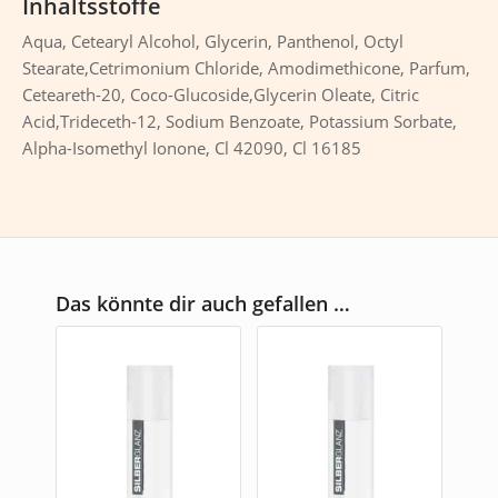
Inhaltsstoffe
Aqua, Cetearyl Alcohol, Glycerin, Panthenol, Octyl
Stearate,Cetrimonium Chloride, Amodimethicone, Parfum,
Ceteareth-20, Coco-Glucoside,Glycerin Oleate, Citric
Acid,Trideceth-12, Sodium Benzoate, Potassium Sorbate,
Alpha-Isomethyl Ionone, Cl 42090, Cl 16185
Das könnte dir auch gefallen …