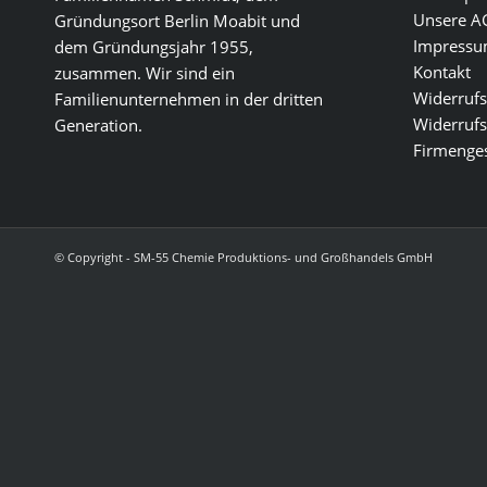
Unsere A
Gründungsort Berlin Moabit und
Impress
dem Gründungsjahr 1955,
Kontakt
zusammen. Wir sind ein
Widerrufs
Familienunternehmen in der dritten
Widerrufs
Generation.
Firmenges
© Copyright - SM-55 Chemie Produktions- und Großhandels GmbH